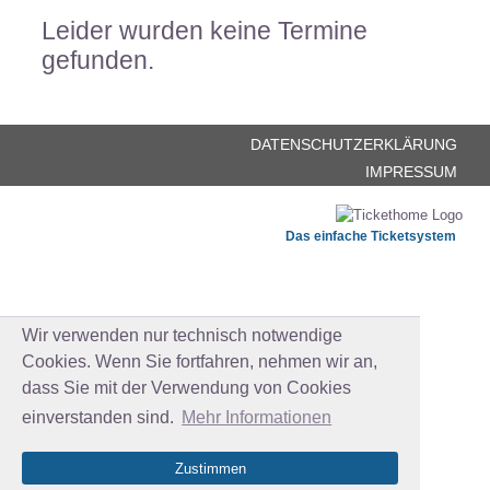
Leider wurden keine Termine
gefunden.
DATENSCHUTZERKLÄRUNG
IMPRESSUM
Das einfache Ticketsystem
Wir verwenden nur technisch notwendige
Cookies. Wenn Sie fortfahren, nehmen wir an,
dass Sie mit der Verwendung von Cookies
einverstanden sind.
Mehr Informationen
Zustimmen